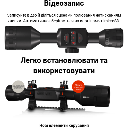
Відеозапис
Записуйте відео й діліться сценами полювання натисканням
кнопки. Автоматично зберігається на карті пам'яті microSD.
Легко встановлювати та
використовувати
Нові елементи керування