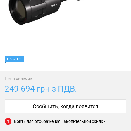
Новинка
Нет в наличии
249 694 грн з ПДВ.
Сообщить, когда появится
Войти
для отображения накопительной скидки
%