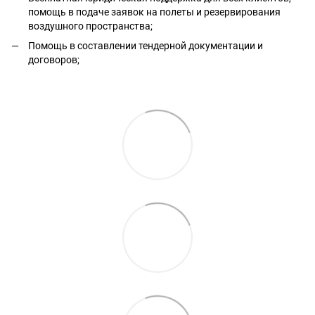
помощь в подаче заявок на полеты и резервирования
воздушного пространства;
Помощь в составлении тендерной документации и
договоров;