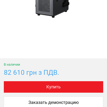
В наличии
82 610 грн з ПДВ.
Купить
Заказать демонстрацию