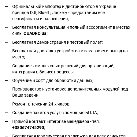
Официальный импортер и дистрибьютор в Украине
брендов DJI, Bluetti, Jackery - предоставим все
сертификаты и разрешения;
Бесплатная консультация и полный ассортимент в местах
силы
QUADRO.ua
;
Бесплатная демонстрация и тестовый полет;
Бесплатная доставка устройства к заказчику и выезд на
место;
Создание комплексных решений для организаций,
интеграция в бизнес процессы;
Обучение и софт для обработки данных;
Производство и установка дополнительных модулей под
Ваши задачи;
Ремонт в течении 24-х часов;
Создание пакетов услуг с помощью БПЛА;
Прямой контакт Enterprise менеджера - тел.
+380674745290
;
Бесплатная юридическая поддержка для всех клиентов,