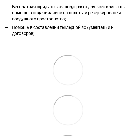
Бесплатная юридическая поддержка для всех клиентов,
помощь в подаче заявок на полеты и резервирования
воздушного пространства;
Помощь в составлении тендерной документации и
договоров;