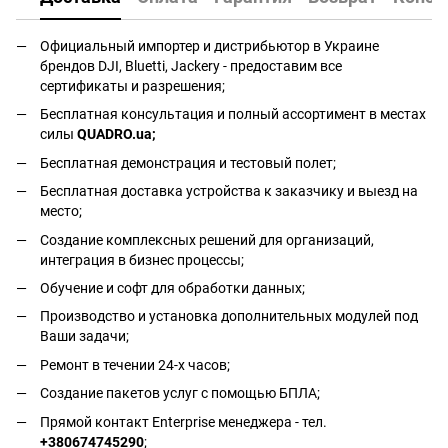
Официальный импортер и дистрибьютор в Украине
брендов DJI, Bluetti, Jackery - предоставим все
сертификаты и разрешения;
Бесплатная консультация и полный ассортимент в местах
силы
QUADRO.ua
;
Бесплатная демонстрация и тестовый полет;
Бесплатная доставка устройства к заказчику и выезд на
место;
Создание комплексных решений для организаций,
интеграция в бизнес процессы;
Обучение и софт для обработки данных;
Производство и установка дополнительных модулей под
Ваши задачи;
Ремонт в течении 24-х часов;
Создание пакетов услуг с помощью БПЛА;
Прямой контакт Enterprise менеджера - тел.
+380674745290
;