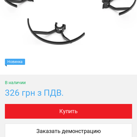
Новинка
В наличии
326 грн з ПДВ.
Купить
Заказать демонстрацию