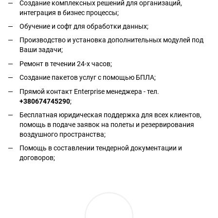
Создание комплексных решений для организаций,
интеграция в бизнес процессы;
Обучение и софт для обработки данных;
Производство и установка дополнительных модулей под
Ваши задачи;
Ремонт в течении 24-х часов;
Создание пакетов услуг с помощью БПЛА;
Прямой контакт Enterprise менеджера - тел.
+380674745290
;
Бесплатная юридическая поддержка для всех клиентов,
помощь в подаче заявок на полеты и резервирования
воздушного пространства;
Помощь в составлении тендерной документации и
договоров;