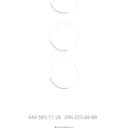
044 585-71-28
096 025-88-88
Контакты