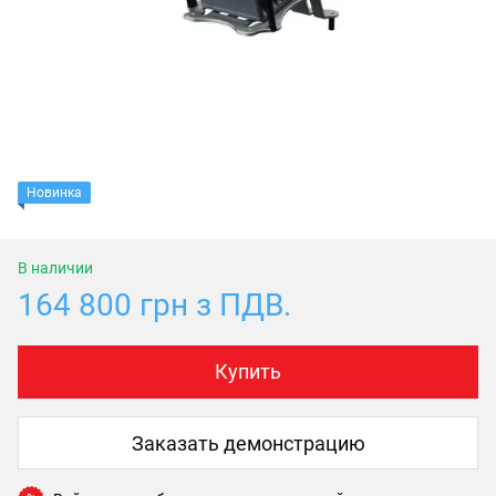
Новинка
В наличии
164 800 грн з ПДВ.
Купить
Заказать демонстрацию