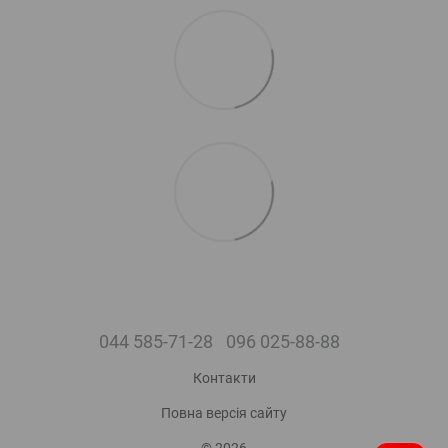
044 585-71-28
096 025-88-88
Контакти
Повна версія сайту