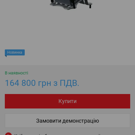
Новинка
В наявності
164 800 грн з ПДВ.
Купити
Замовити демонстрацію