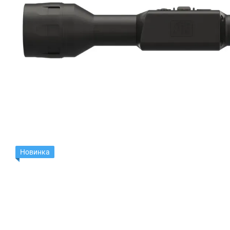
Новинка