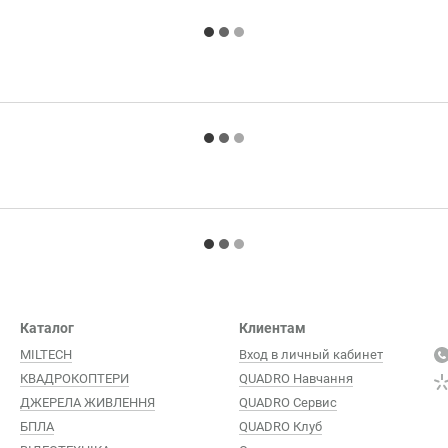
Каталог
Клиентам
MILTECH
Вход в личный кабинет
КВАДРОКОПТЕРИ
QUADRO Навчання
ДЖЕРЕЛА ЖИВЛЕННЯ
QUADRO Сервис
БПЛА
QUADRO Клуб