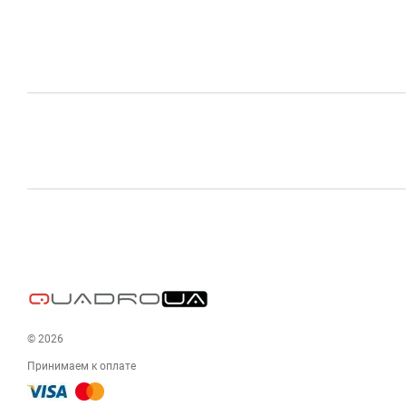
© 2026
Принимаем к оплате