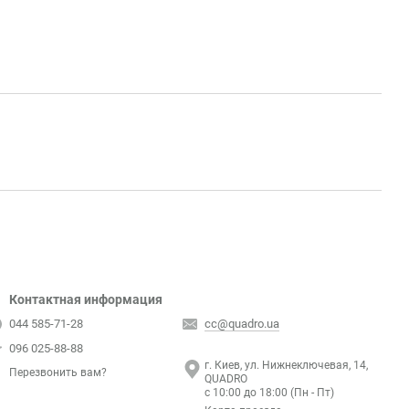
Контактная информация
044 585-71-28
cc@quadro.ua
096 025-88-88
г. Киев, ул. Нижнеключевая, 14,
Перезвонить вам?
QUADRO
с 10:00 до 18:00 (Пн - Пт)