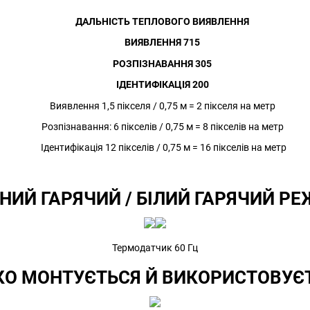
ДАЛЬНІСТЬ ТЕПЛОВОГО ВИЯВЛЕННЯ
ВИЯВЛЕННЯ 715
РОЗПІЗНАВАННЯ 305
ІДЕНТИФІКАЦІЯ 200
Виявлення 1,5 пікселя / 0,75 м = 2 пікселя на метр
Розпізнавання: 6 пікселів / 0,75 м = 8 пікселів на метр
Ідентифікація 12 пікселів / 0,75 м = 16 пікселів на метр
НИЙ ГАРЯЧИЙ / БІЛИЙ ГАРЯЧИЙ Р
Термодатчик 60 Гц
КО МОНТУЄТЬСЯ Й ВИКОРИСТОВУЄ