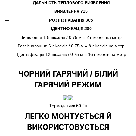
ДАЛЬНІСТЬ ТЕПЛОВОГО ВИЯВЛЕННЯ
ВИЯВЛЕННЯ 715
РОЗПІЗНАВАННЯ 305
ІДЕНТИФІКАЦІЯ 200
Виявлення 1,5 пікселя / 0,75 м = 2 пікселя на метр
Розпізнавання: 6 пікселів / 0,75 м = 8 пікселів на метр
Ідентифікація 12 пікселів / 0,75 м = 16 пікселів на метр
ЧОРНИЙ ГАРЯЧИЙ / БІЛИЙ
ГАРЯЧИЙ РЕЖИМ
Термодатчик 60 Гц
ЛЕГКО МОНТУЄТЬСЯ Й
ВИКОРИСТОВУЄТЬСЯ