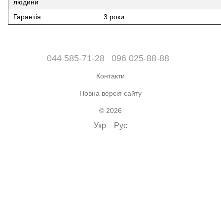
людини
Гарантія
3 роки
044 585-71-28
096 025-88-88
Контакти
Повна версія сайту
© 2026
Укр
Рус