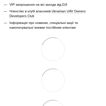
VIP запрошення на всі заходи від DJI
Членство в клубі власників
Ukrainian UAV Owners
Developers Club
Інформація про новинки, спеціальні акції та
накопичувальні знижки постійним клієнтам