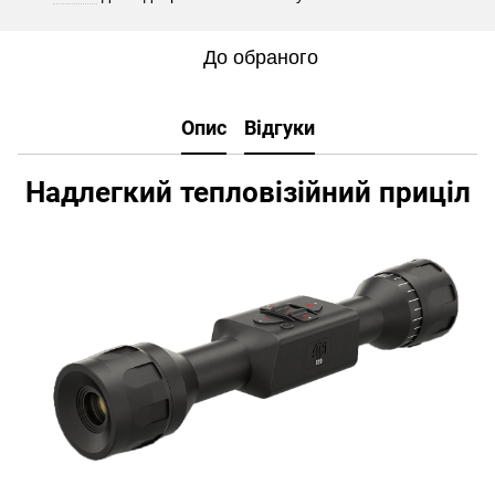
До обраного
Опис
Відгуки
Надлегкий тепловізійний приціл