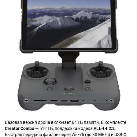
Базовая версия дрона включает 64 ГБ памяти. В комплекте
Creator Combo
— 512 ГБ, поддержка кодека
ALL-I 4:2:2
,
быстрая передача файлов через Wi-Fi 6 (до 80 МБ/с) и USB-C.