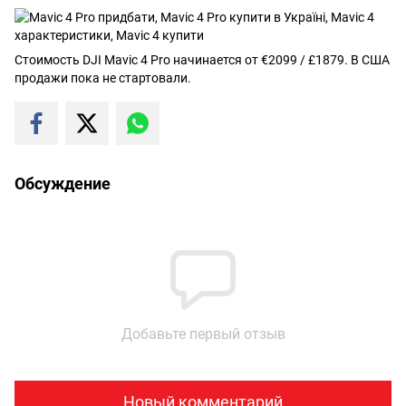
Стоимость DJI Mavic 4 Pro начинается от €2099 / £1879. В США
продажи пока не стартовали.
Обсуждение
Добавьте первый отзыв
Новый комментарий