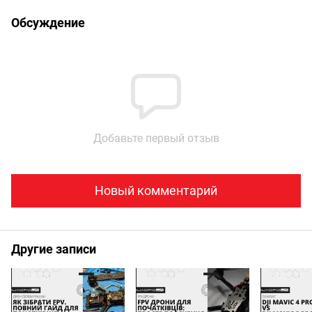
Обсуждение
Добавьте первый отзыв
Новый комментарий
Другие записи