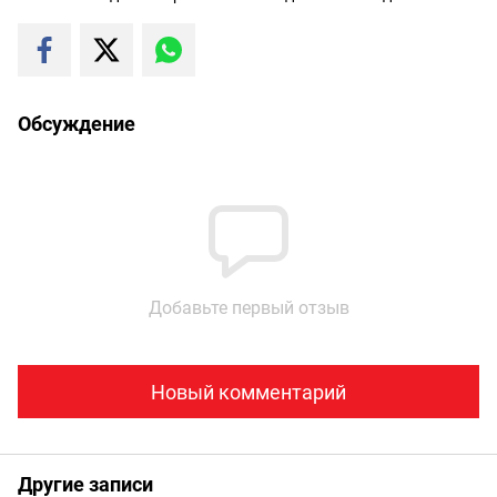
Обсуждение
Добавьте первый отзыв
Новый комментарий
Другие записи