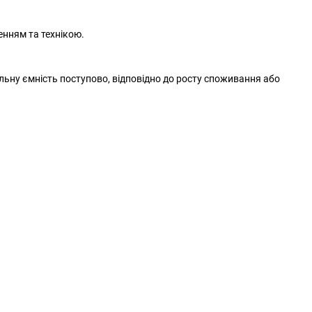
нням та технікою.
льну ємність поступово, відповідно до росту споживання або