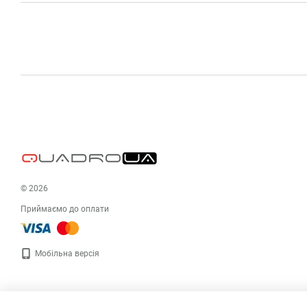
© 2026
Приймаємо до оплати
Мобільна версія