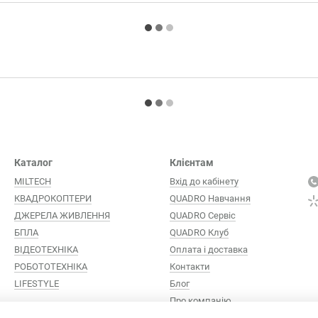
Каталог
Клієнтам
MILTECH
Вхід до кабінету
КВАДРОКОПТЕРИ
QUADRO Навчання
ДЖЕРЕЛА ЖИВЛЕННЯ
QUADRO Сервіc
БПЛА
QUADRO Клуб
ВІДЕОТЕХНІКА
Оплата і доставка
РОБОТОТЕХНІКА
Контакти
LIFESTYLE
Блог
Про компанію