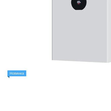
Новинка