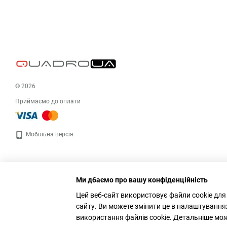
© 2026
Приймаємо до оплати
Мобільна версія
Ми дбаємо про вашу конфіденційність
Цей веб-сайт використовує файли cookie для
сайту. Ви можете змінити це в налаштування
використання файлів cookie. Детальніше мо