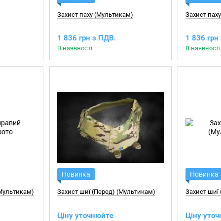
Захист паху (Мультикам)
Захист паху
1 836 грн з ПДВ.
1 836 грн
В наявності
В наявності
Новинка
Новинка
(Мультикам)
Захист шиї (Перед) (Мультикам)
Захист шиї
Ціну уточнюйте
Ціну уто