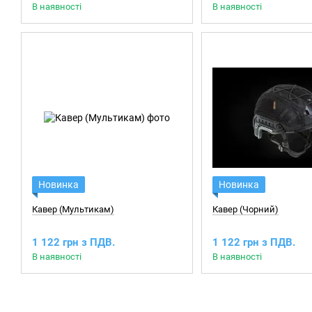
В наявності
В наявності
Новинка
Новинка
Кавер (Мультикам)
Кавер (Чорний)
1 122 грн з ПДВ.
1 122 грн з ПДВ.
В наявності
В наявності