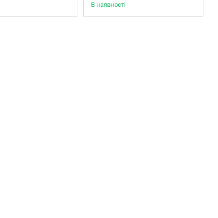
В наявності