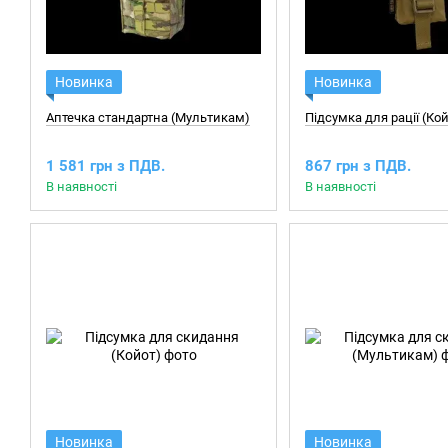
Новинка
Новинка
Аптечка стандартна (Мультикам)
Підсумка для рації (Ко
1 581 грн з ПДВ.
867 грн з ПДВ.
В наявності
В наявності
Новинка
Новинка