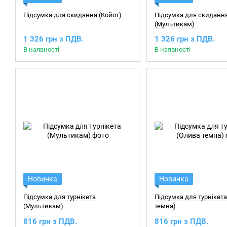
Підсумка для скидання (Койот)
Підсумка для скиданн
(Мультикам)
1 326 грн з ПДВ.
1 326 грн з ПДВ.
В наявності
В наявності
Новинка
Новинка
Підсумка для турнікета
Підсумка для турнікет
(Мультикам)
темна)
816 грн з ПДВ.
816 грн з ПДВ.