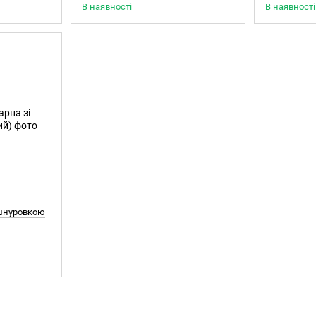
В наявності
В наявності
 шнуровкою