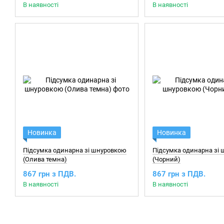
В наявності
В наявності
Новинка
Новинка
Підсумка одинарна зі шнуровкою
Підсумка одинарна зі
(Олива темна)
(Чорний)
867 грн з ПДВ.
867 грн з ПДВ.
В наявності
В наявності