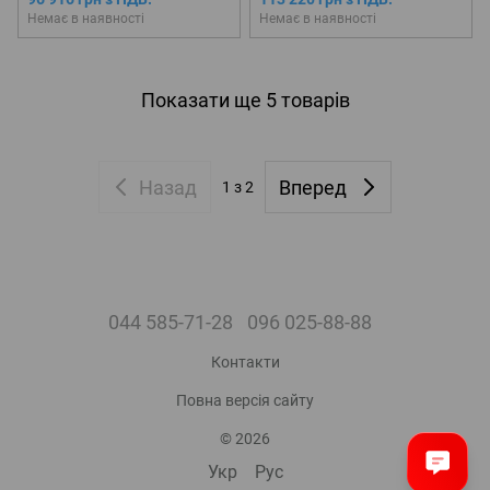
(Передзамовлення)
(Передзамовлення)
Немає в наявності
Немає в наявності
Показати ще 5 товарів
Назад
Вперед
1
з 2
044 585-71-28
096 025-88-88
Контакти
Повна версія сайту
© 2026
Укр
Рус