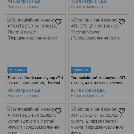
44 062 грн з ПДВ.
102 814 грн з ПДВ.
(Передзамовлення)
Немає в наявності
Немає в наявності
Новинка
Новинка
Тепловізійний монокуляр ATN
Тепловізійний монокуляр ATN
OTS-LT, 3-6x 160x120, Thermal
OTS-LT, 4-8x 160x120, Thermal
Viewer (Передзамовлення)
Viewer (Передзамовлення)
69 032 грн з ПДВ.
85 188 грн з ПДВ.
Немає в наявності
Немає в наявності