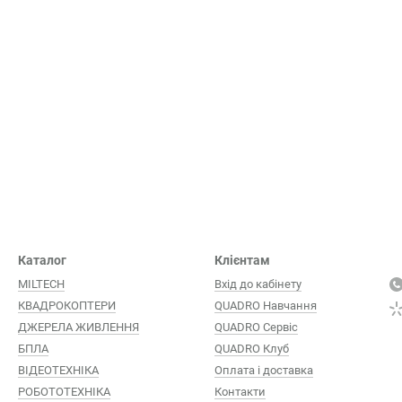
Каталог
Клієнтам
MILTECH
Вхід до кабінету
КВАДРОКОПТЕРИ
QUADRO Навчання
ДЖЕРЕЛА ЖИВЛЕННЯ
QUADRO Сервіc
БПЛА
QUADRO Клуб
ВІДЕОТЕХНІКА
Оплата і доставка
РОБОТОТЕХНІКА
Контакти