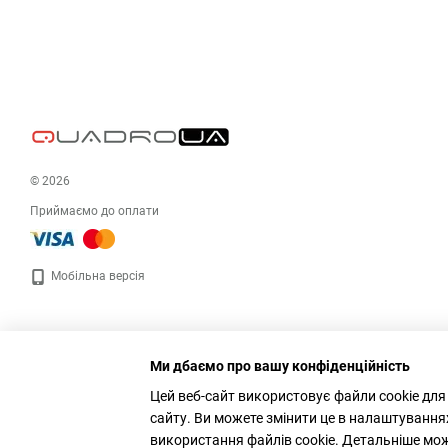
© 2026
Приймаємо до оплати
Мобільна версія
Ми дбаємо про вашу конфіденційність
Цей веб-сайт використовує файли cookie для
сайту. Ви можете змінити це в налаштування
використання файлів cookie. Детальніше мо