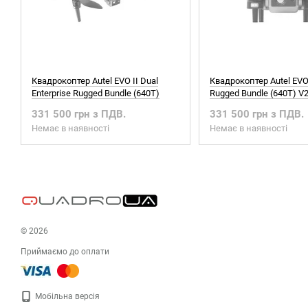
Квадрокоптер Autel EVO II Dual
Квадрокоптер Autel EVO 
Enterprise Rugged Bundle (640T)
Rugged Bundle (640T) V
331 500 грн з ПДВ.
331 500 грн з ПДВ.
Немає в наявності
Немає в наявності
© 2026
Приймаємо до оплати
Мобільна версія