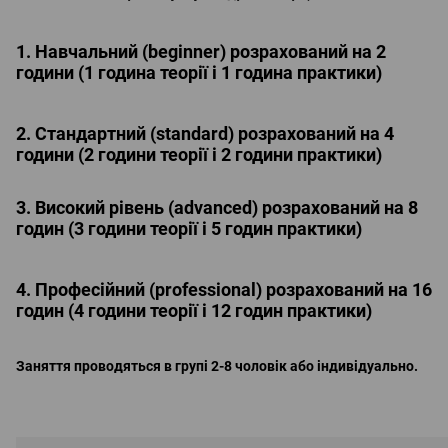
1. Навчальний (beginner) розрахований на 2
години (1 година теорії і 1 година практики)
2. Стандартний (standard) розрахований на 4
години (2 години теорії і 2 години практики)
3. Високий рівень (advanced) розрахований на 8
годин (3 години теорії і 5 годин практики)
4. Професійний (professional) розрахований на 16
годин (4 години теорії і 12 годин практики)
Заняття проводяться в групі 2-8 чоловік або індивідуально.