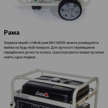
Рама
Завдяки міцній і стійкій рамі MX14000E можна розміщувати
майже на будь-якій поверхні. Для зручності переміщення
передбачено ручки та колеса, транспортувати генератор може
навіть одна людина.