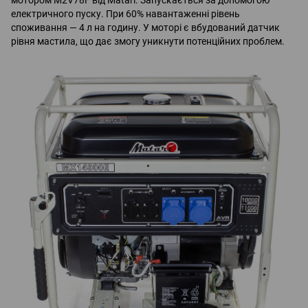
електричного пуску. При 60% навантаженні рівень
споживання — 4 л на годину. У моторі є вбудований датчик
рівня мастила, що дає змогу уникнути потенційних проблем.