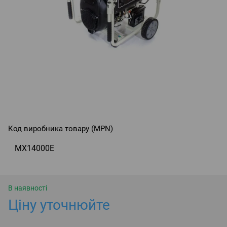
Код виробника товару (MPN)
MX14000E
В наявності
Ціну уточнюйте