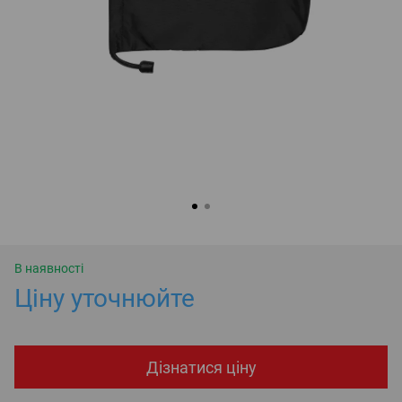
В наявності
Ціну уточнюйте
Дізнатися ціну