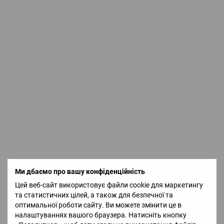
Ми дбаємо про вашу конфіденційність
Цей веб-сайт використовує файли cookie для маркетингу
та статистичних цілей, а також для безпечної та
оптимальної роботи сайту. Ви можете змінити це в
налаштуваннях вашого браузера. Натисніть кнопку