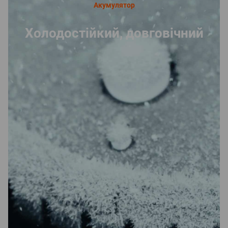
Акумулятор
Холодостійкий, довговічний