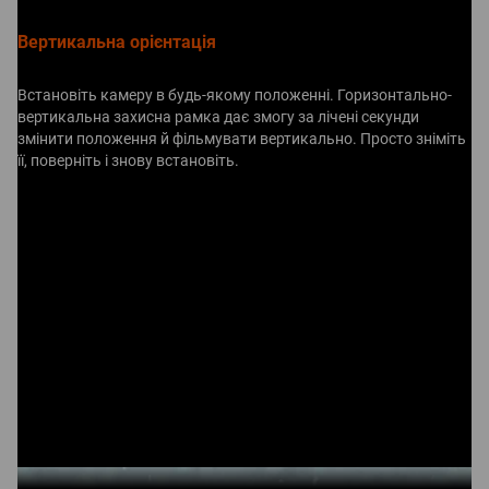
Вертикальна орієнтація
Встановіть камеру в будь-якому положенні. Горизонтально-
вертикальна захисна рамка дає змогу за лічені секунди
змінити положення й фільмувати вертикально. Просто зніміть
її, поверніть і знову встановіть.