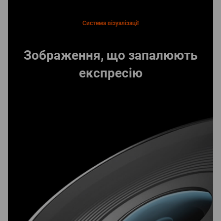
Система візуалізації
Зображення, що запалюють
експресію