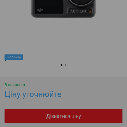
Новинка
В наявності
Ціну уточнюйте
Дізнатися ціну