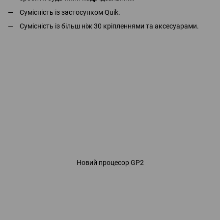
Сумісність із застосунком Quik.
Сумісність із більш ніж 30 кріпленнями та аксесуарами.
Новий процесор GP2