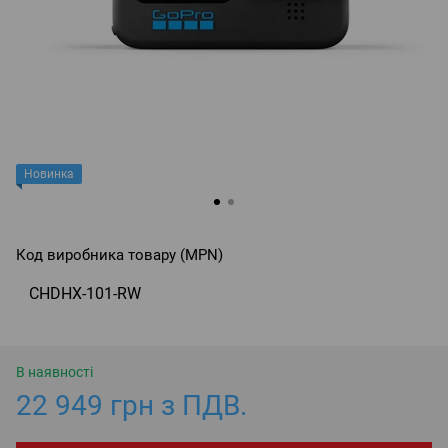
Новинка
Код виробника товару (MPN)
CHDHX-101-RW
В наявності
22 949 грн з ПДВ.