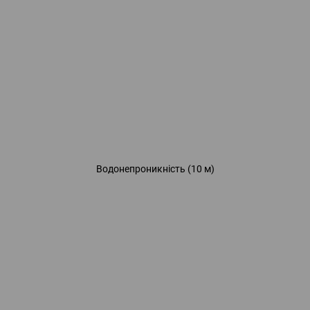
Водонепроникність (10 м)