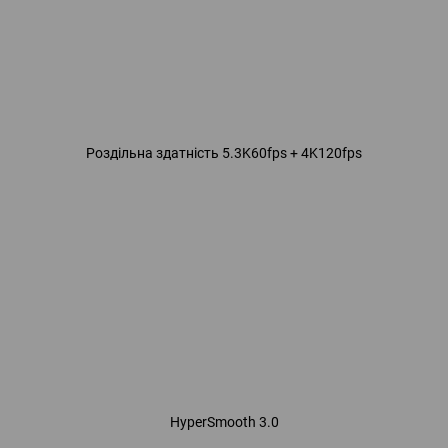
Роздільна здатність 5.3K60fps + 4K120fps
HyperSmooth 3.0