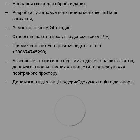
Навчання і софт для обробки даних;
Розробка і установка додаткових модулів під Ваші
завдання;
Ремонт протягом 24-х годин;
Створення пакетів послуг за допомогою БПЛА;
Прямий контакт Enterprise менеджера - тел.
+380674745290
;
Безкоштовна юридична підтримка для всіх наших клієнтів,
допомога в подачі заявок на польоти та резервування
повітряного простору;
Допомога в підготовці тендерної документації та договорів;