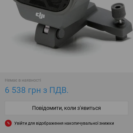
Немає в наявності
6 538 грн з ПДВ.
Повідомити, коли з'явиться
Увійти
для відображення накопичувальної знижки
%