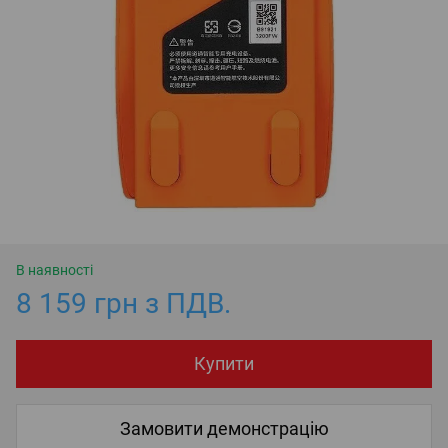
В наявності
8 159 грн з ПДВ.
Купити
Замовити демонстрацію