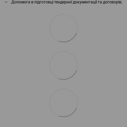
Допомога в підготовці тендерної документації та договорів;