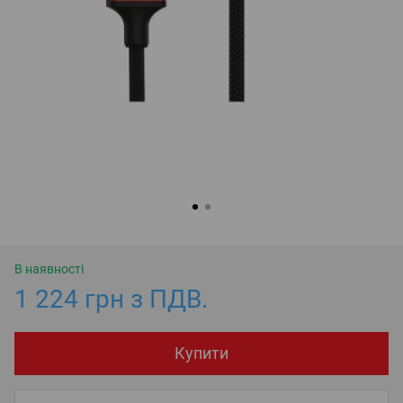
В наявності
1 224 грн з ПДВ.
Купити