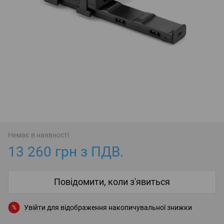
Немає в наявності
13 260 грн з ПДВ.
Повідомити, коли з'явиться
Увійти
для відображення накопичувальної знижки
%