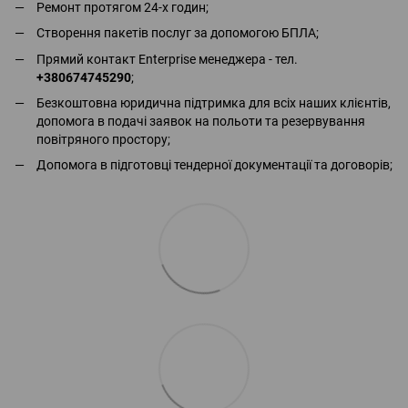
Ремонт протягом 24-х годин;
Створення пакетів послуг за допомогою БПЛА;
Прямий контакт Enterprise менеджера - тел.
+380674745290
;
Безкоштовна юридична підтримка для всіх наших клієнтів,
допомога в подачі заявок на польоти та резервування
повітряного простору;
Допомога в підготовці тендерної документації та договорів;