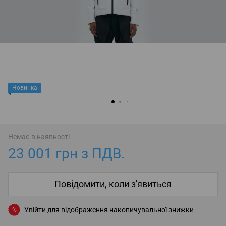
Новинка
Немає в наявності
23 001 грн з ПДВ.
Повідомити, коли з'явиться
Увійти
для відображення накопичувальної знижки
%