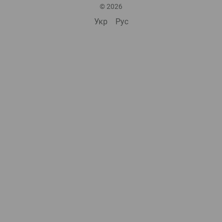
© 2026
Укр
Рус