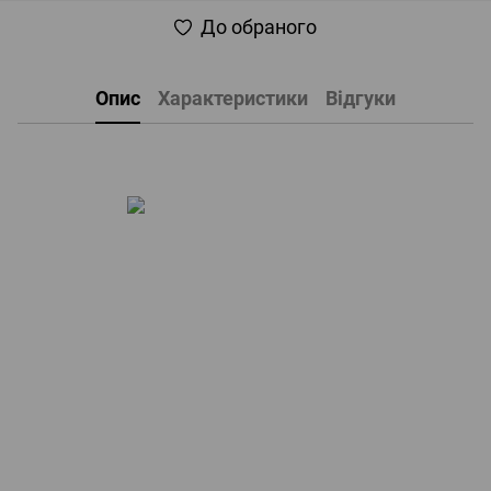
До обраного
Опис
Характеристики
Відгуки