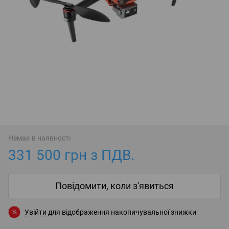
Немає в наявності
331 500 грн з ПДВ.
Повідомити, коли з'явиться
Увійти
для відображення накопичувальної знижки
%