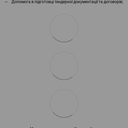
Допомога в підготовці тендерної документації та договорів;