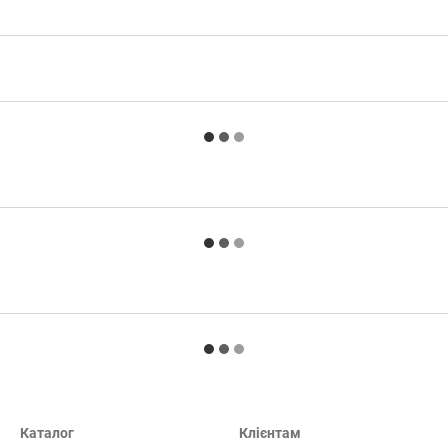
Каталог
Клієнтам