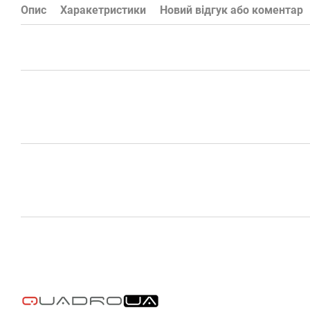
Опис
Харакетристики
Новий відгук або коментар