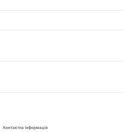
Контактна інформація