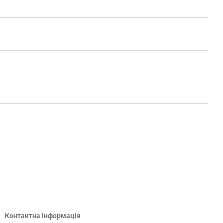
Контактна інформація