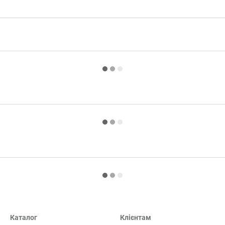
Каталог
Клієнтам