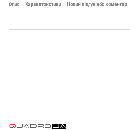
Опис
Харакетристики
Новий відгук або коментар