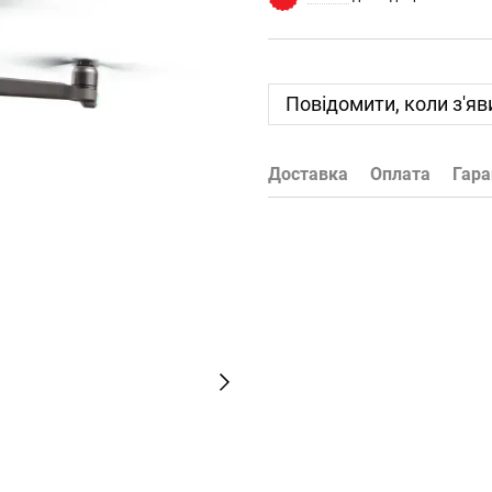
Повідомити, коли з'яв
Доставка
Оплата
Гара