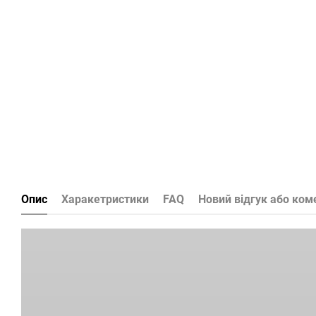
Опис
Харакетристики
FAQ
Новий відгук або ком