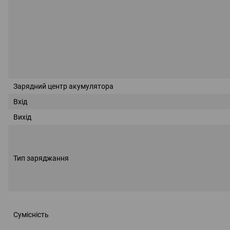
Зарядний центр акумулятора
Вхід
Вихід
Тип заряджання
Сумісність