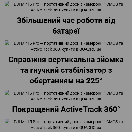
Збільшений час роботи від
батареї
Справжня вертикальна зйомка
та гнучкий стабілізатор з
обертанням на 225°
Покращений ActiveTrack 360°