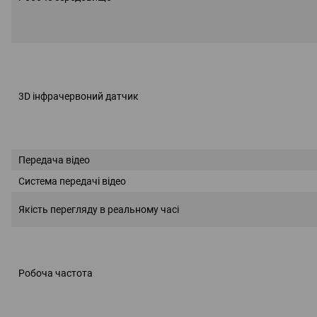
3D інфрачервоний датчик
Передача відео
Система передачі відео
Якість перегляду в реальному часі
Робоча частота