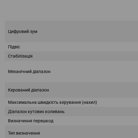
Цифровий зум
Підвіс
Стабілізація
Механічний діапазон
Керований діапазон
Максимальна швидкість керування (нахил)
Діапазон кутових коливань
Визначення перешкод
Тип визначення