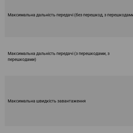
Максимальна дальність передачі (без перешкод, з перешкодам
Максимальна дальність передачі (з перешкодами, з
перешкодами)
Максимальна швидкість завантаження