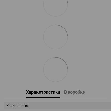
Харакетристики
В коробке
Квадрокоптер