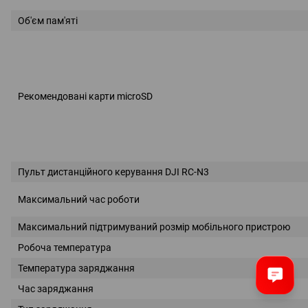
Об'єм пам'яті
Рекомендовані карти microSD
Пульт дистанційного керування DJI RC-N3
Максимальний час роботи
Максимальний підтримуваний розмір мобільного пристрою
Робоча температура
Температура заряджання
Час заряджання