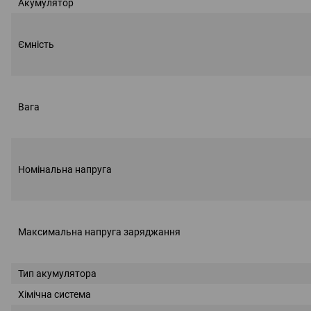
Акумулятор
Ємність
Вага
Номінальна напруга
Максимальна напруга заряджання
Тип акумулятора
Хімічна система