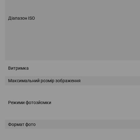
Діапазон ISO
Витримка
Максимальний розмір зображення
Режими фотозйомки
Формат фото