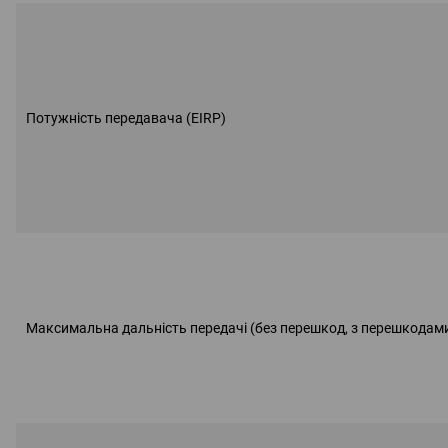
Потужність передавача (EIRP)
Максимальна дальність передачі (без перешкод, з перешкодам