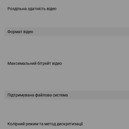
Роздільна здатність відео
Формат відео
Максимальний бітрейт відео
Підтримувана файлова система
Колірний режим та метод дискретизації