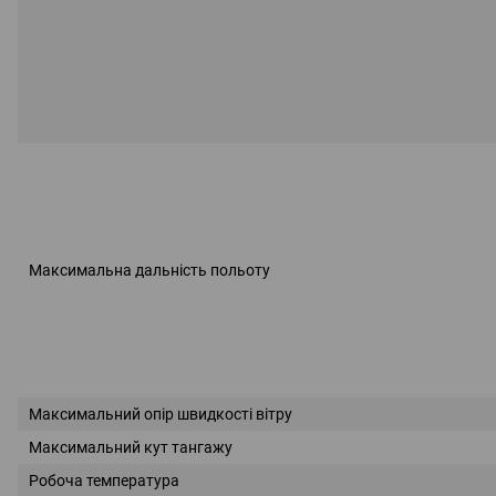
Максимальна дальність польоту
Максимальний опір швидкості вітру
Максимальний кут тангажу
Робоча температура