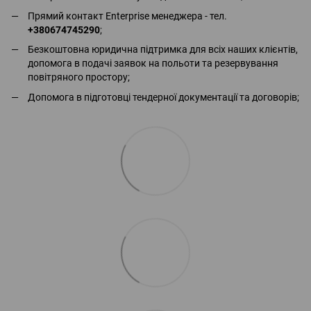
Прямий контакт Enterprise менеджера - тел.
+380674745290
;
Безкоштовна юридична підтримка для всіх наших клієнтів,
допомога в подачі заявок на польоти та резервування
повітряного простору;
Допомога в підготовці тендерної документації та договорів;