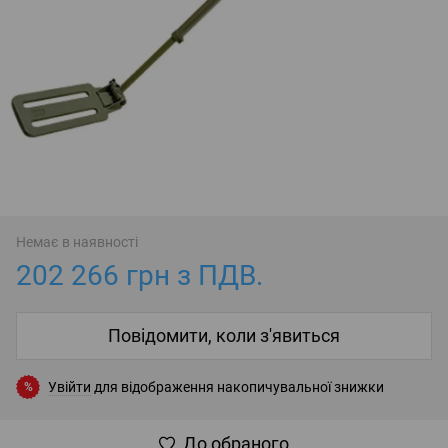
Немає в наявності
202 266 грн з ПДВ.
Повідомити, коли з'явиться
Увійти
для відображення накопичувальної знижки
%
До обраного