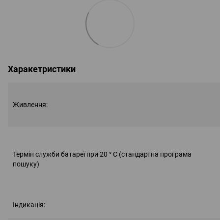
Харакетристики
Живлення:
Термін служби батареї при 20 ° C (стандартна програма
пошуку)
Індикація: