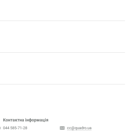
Контактна інформація
044 585-71-28
cc@quadro.ua