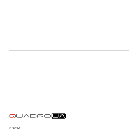
© 2026