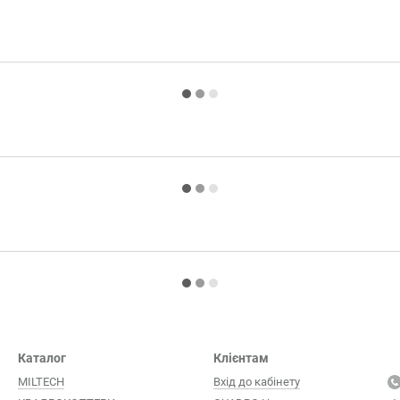
Каталог
Клієнтам
MILTECH
Вхід до кабінету