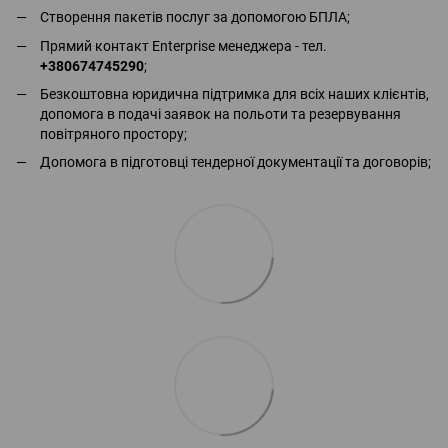
Створення пакетів послуг за допомогою БПЛА;
Прямий контакт Enterprise менеджера - тел.
+380674745290
;
Безкоштовна юридична підтримка для всіх наших клієнтів,
допомога в подачі заявок на польоти та резервування
повітряного простору;
Допомога в підготовці тендерної документації та договорів;