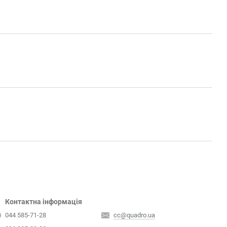
Контактна інформація
044 585-71-28
cc@quadro.ua