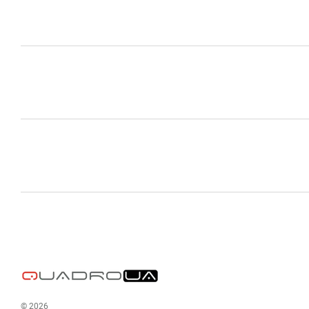
© 2026