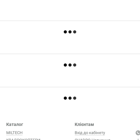
Каталог
Клієнтам
MILTECH
Вхід до кабінету