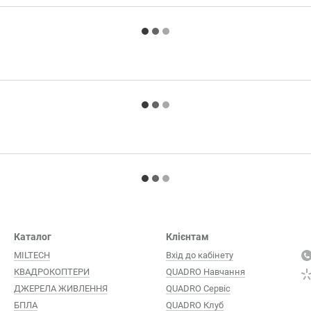
Каталог
Клієнтам
MILTECH
Вхід до кабінету
КВАДРОКОПТЕРИ
QUADRO Навчання
ДЖЕРЕЛА ЖИВЛЕННЯ
QUADRO Сервіc
БПЛА
QUADRO Клуб