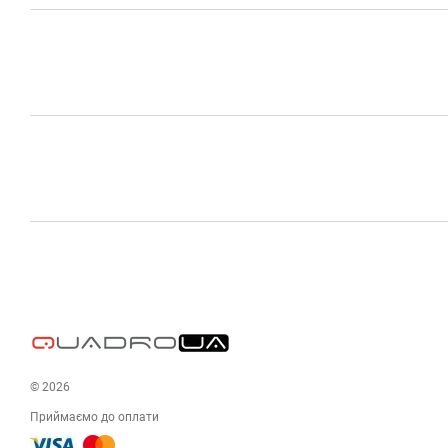
© 2026
Приймаємо до оплати