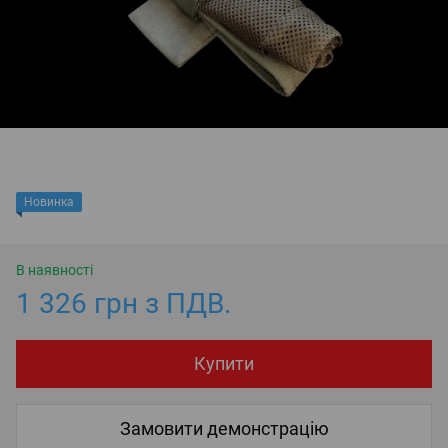
Новинка
В наявності
1 326 грн з ПДВ.
Купити
Замовити демонстрацію