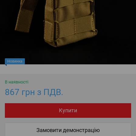
Новинка
В наявності
867 грн з ПДВ.
Купити
Замовити демонстрацію