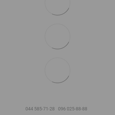
044 585-71-28
096 025-88-88