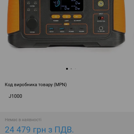
Код виробника товару (MPN)
J1000
Немає в наявності
24 479 грн з ПДВ.