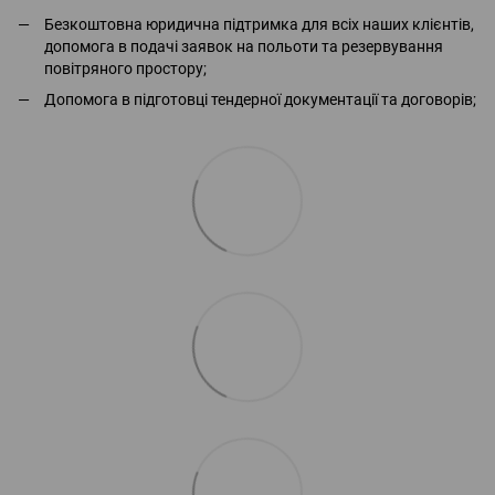
Безкоштовна юридична підтримка для всіх наших клієнтів,
допомога в подачі заявок на польоти та резервування
повітряного простору;
Допомога в підготовці тендерної документації та договорів;