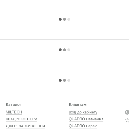
Каталог
Клієнтам
MILTECH
Вхід до кабінету
КВАДРОКОПТЕРИ
QUADRO Навчання
ДЖЕРЕЛА ЖИВЛЕННЯ
QUADRO Сервіc