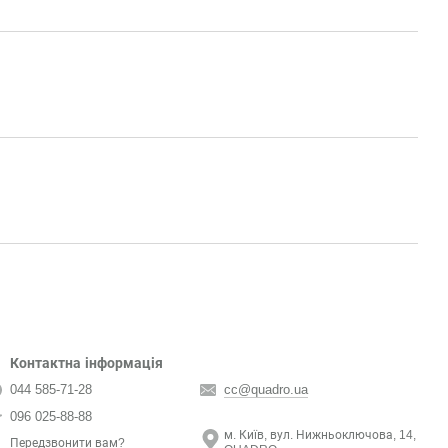
Контактна інформація
044 585-71-28
cc@quadro.ua
096 025-88-88
м. Київ, вул. Нижньоключова, 14,
Передзвонити вам?