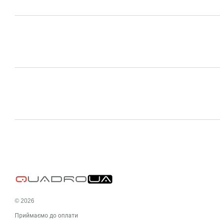
© 2026
Приймаємо до оплати