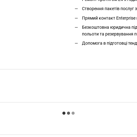
Створення пакетів послуг
Прямий контакт Enterprise 
Безкоштовна юридична підт
польоти та резервування п
Допомога в підготовці тенд