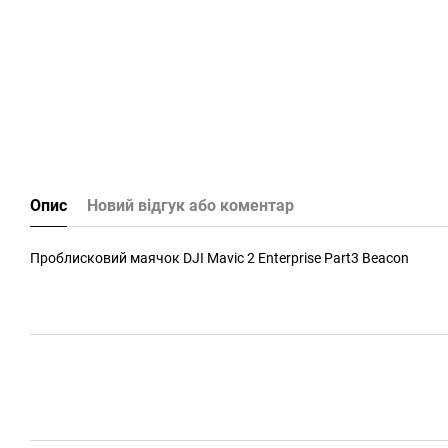
Опис
Новий відгук або коментар
Проблисковий маячок DJI Mavic 2 Enterprise Part3 Beacon