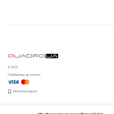
© 2026
Приймаємо до оплати
Мобільна версія