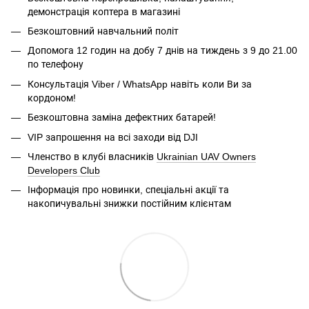
демонстрація коптера в магазині
Безкоштовний навчальний політ
Допомога 12 годин на добу 7 днів на тиждень з 9 до 21.00
по телефону
Консультація Viber / WhatsApp навіть коли Ви за
кордоном!
Безкоштовна заміна дефектних батарей!
VIP запрошення на всі заходи від DJI
Членство в клубі власників
Ukrainian UAV Owners
Developers Club
Інформація про новинки, спеціальні акції та
накопичувальні знижки постійним клієнтам