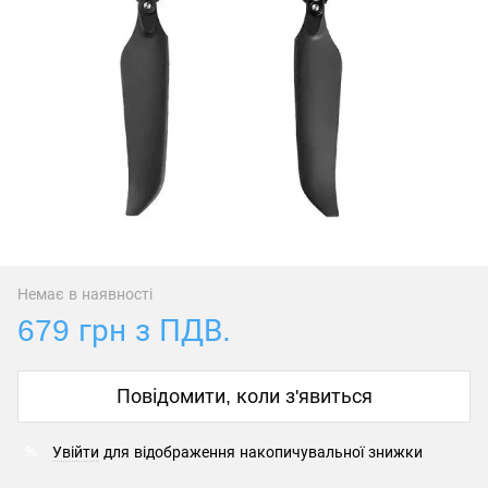
Немає в наявності
679 грн з ПДВ.
Повідомити, коли з'явиться
Увійти
для відображення накопичувальної знижки
%