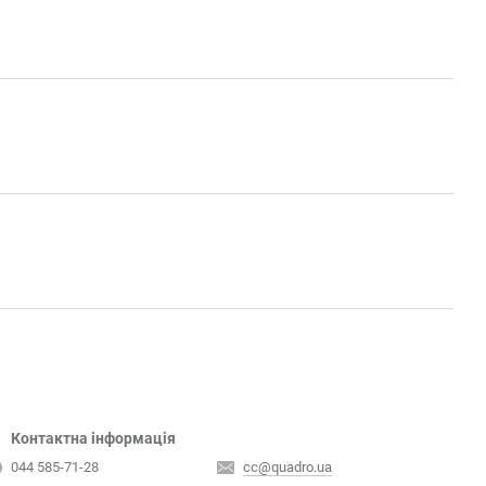
Контактна інформація
044 585-71-28
cc@quadro.ua