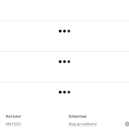
Каталог
Клієнтам
MILTECH
Вхід до кабінету