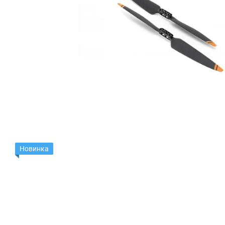
Новинка