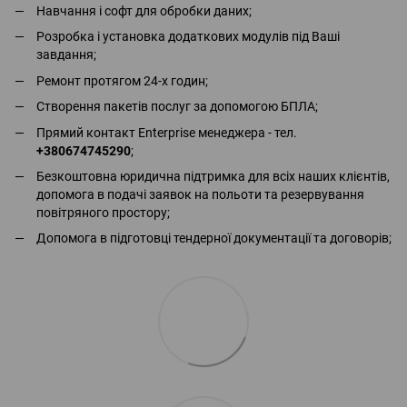
Навчання і софт для обробки даних;
Розробка і установка додаткових модулів під Ваші
завдання;
Ремонт протягом 24-х годин;
Створення пакетів послуг за допомогою БПЛА;
Прямий контакт Enterprise менеджера - тел.
+380674745290
;
Безкоштовна юридична підтримка для всіх наших клієнтів,
допомога в подачі заявок на польоти та резервування
повітряного простору;
Допомога в підготовці тендерної документації та договорів;