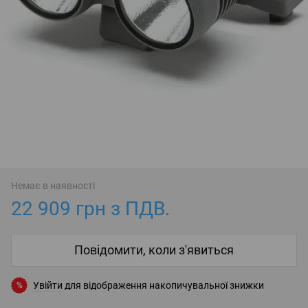
Немає в наявності
22 909 грн з ПДВ.
Повідомити, коли з'явиться
Увійти
для відображення накопичувальної знижки
%