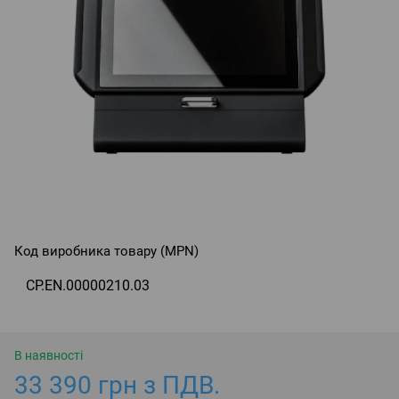
Код виробника товару (MPN)
CP.EN.00000210.03
В наявності
33 390 грн з ПДВ.