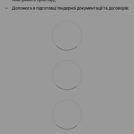
Допомога в підготовці тендерної документації та договорів;