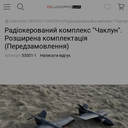
Каталог
БПЛА
ЧАКЛУН
Радіокерований комплекс "Чаклу
Радіокерований комплекс "Чаклун".
Розширена комплектація
(Передзамовлення)
Артикул:
53001-1
Написати відгук