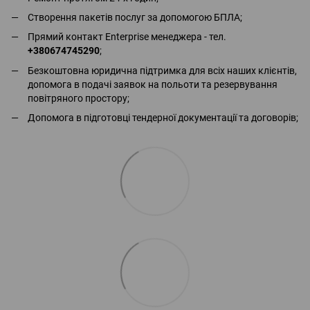
Створення пакетів послуг за допомогою БПЛА;
Прямий контакт Enterprise менеджера - тел.
+380674745290
;
Безкоштовна юридична підтримка для всіх наших клієнтів,
допомога в подачі заявок на польоти та резервування
повітряного простору;
Допомога в підготовці тендерної документації та договорів;