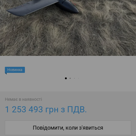
Новинка
Немає в наявності
1 253 493 грн з ПДВ.
Повідомити, коли з'явиться