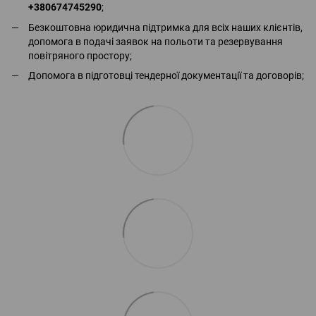
+380674745290
;
Безкоштовна юридична підтримка для всіх наших клієнтів,
допомога в подачі заявок на польоти та резервування
повітряного простору;
Допомога в підготовці тендерної документації та договорів;