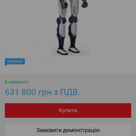
Новинка
В наявності
631 800 грн з ПДВ.
Купити
Замовити демонстрацію