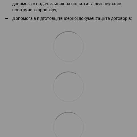
допомога в подачі заявок на польоти та резервування
повітряного простору;
Допомога в підготовці тендерної документації та договорів;